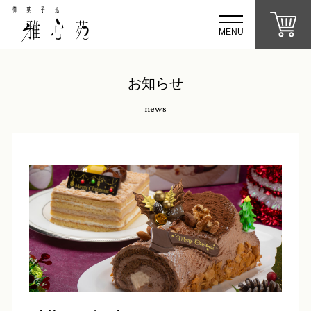
MENU
お知らせ
news