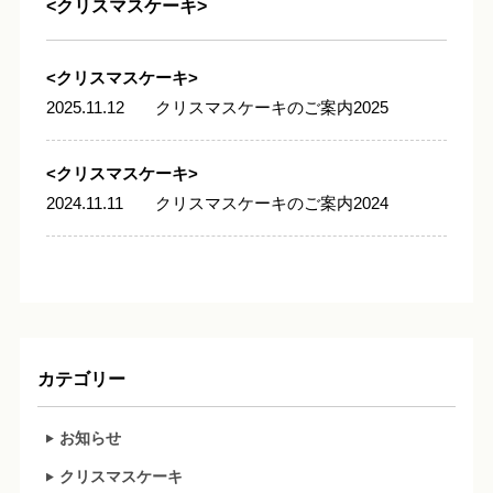
<クリスマスケーキ>
<クリスマスケーキ>
2025.11.12
クリスマスケーキのご案内2025
<クリスマスケーキ>
2024.11.11
クリスマスケーキのご案内2024
カテゴリー
お知らせ
クリスマスケーキ