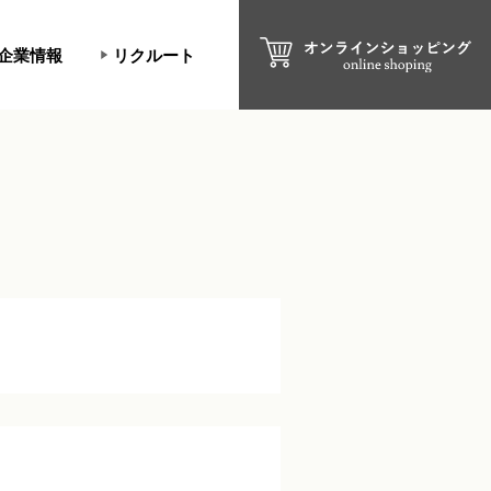
企業情報
リクルート