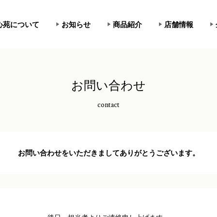
心苑について
お知らせ
商品紹介
店舗情報
お問い合わせ
contact
お問い合わせをいただきましてありがとうございます。