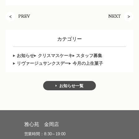
PREV
NEXT
カテゴリー
お知らせ
クリスマスケーキ
スタッフ募集
リヴァージュサンクスデー
今月の上生菓子
お知らせ一覧
雅心苑 金岡店
営業時間
8:30～19:00