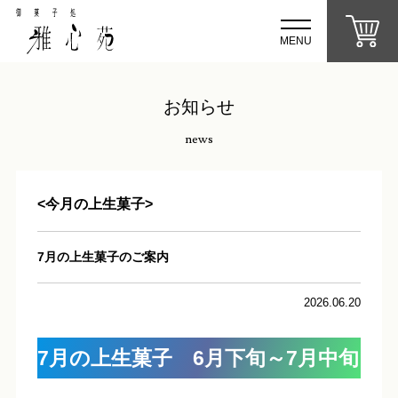
MENU
お知らせ
news
<今月の上生菓子>
7月の上生菓子のご案内
2026.06.20
7月の上生菓子 6月下旬～7月中旬