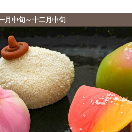
十一月中旬～十二月中旬