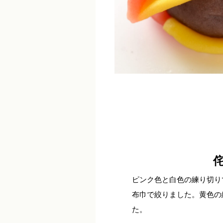
ピンク色と白色の練り切り
布巾で絞りました。黄色の
た。