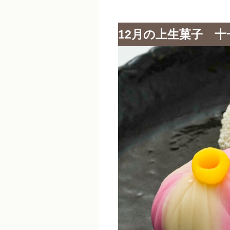
12月の上生菓子 