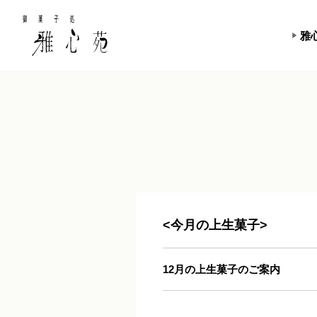
雅
<今月の上生菓子>
12月の上生菓子のご案内