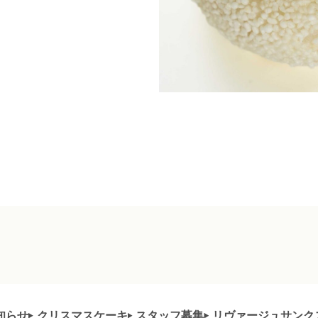
知らせ
クリスマスケーキ
スタッフ募集
リヴァージュサンク