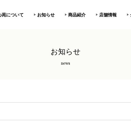
心苑について
お知らせ
商品紹介
店舗情報
お知らせ
news