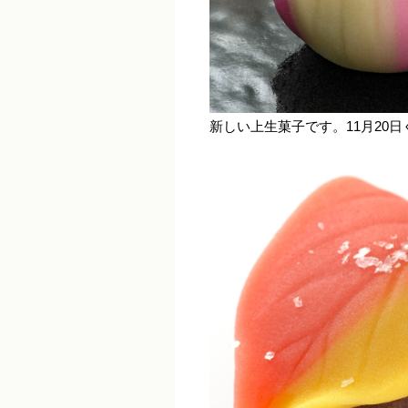
新しい上生菓子です。11月20