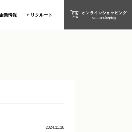
企業情報
リクルート
2024.11.18