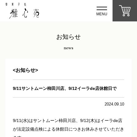
MENU
お知らせ
news
<お知らせ>
9/11サントムーン柿田川店、9/12イーラde店休館日で
2024.09.10
9/11(水)はサントムーン柿田川店、9/12(木)はイーラde店
が法定設備点検による休館日につきお休みさせていただき