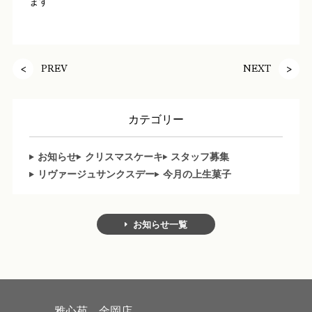
ます
PREV
NEXT
カテゴリー
お知らせ
クリスマスケーキ
スタッフ募集
リヴァージュサンクスデー
今月の上生菓子
お知らせ一覧
雅心苑 金岡店