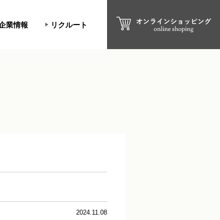
企業情報
リクルート
2024.11.08