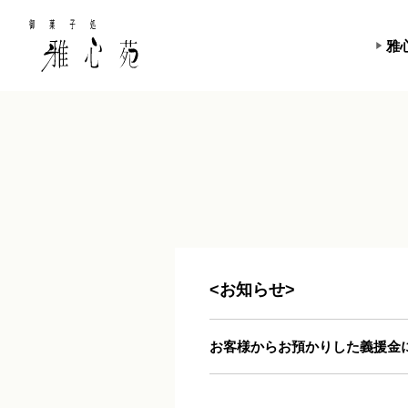
雅
<お知らせ>
お客様からお預かりした義援金