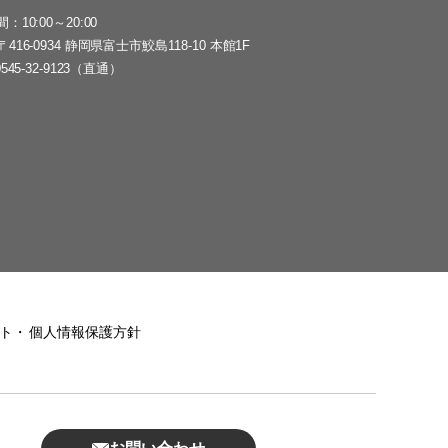
間
10:00～20:00
〒416-0934 静岡県富士市鮫島118-10 本館1F
0545-32-9123（直通）
ト
個人情報保護方針