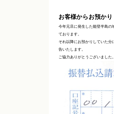
お客様からお預かり
今年元旦に発生した能登半島の
ております。
それ以降にお預かりしていた分
告いたします。
ご協力ありがとうございました