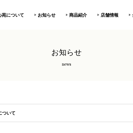
心苑について
お知らせ
商品紹介
店舗情報
お知らせ
news
について