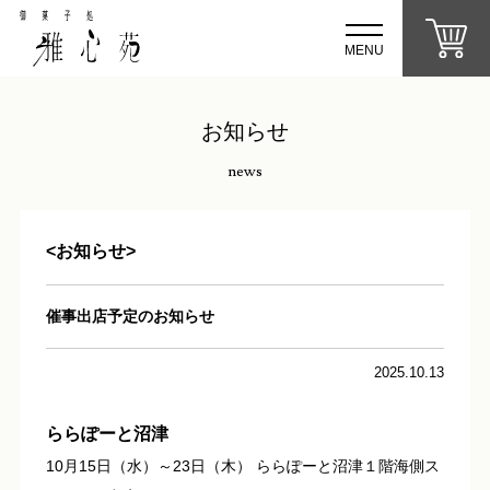
MENU
お知らせ
news
<お知らせ>
催事出店予定のお知らせ
2025.10.13
ららぽーと沼津
10月15日（水）～23日（木） ららぽーと沼津１階海側ス