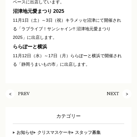
ペースに出店しています。
沼津地元愛まつり 2025
11月1日（土）～3日（祝）キラメッセ沼津にて開催され
る「ラブライブ！サンシャイン!! 沼津地元愛まつり
2025」に出店します。
ららぽーと横浜
11月12日（水）～17日（月）ららぽーと横浜で開催され
る「静岡うまいもの市」に出店します。
PREV
NEXT
カテゴリー
お知らせ
クリスマスケーキ
スタッフ募集