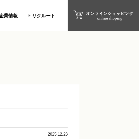
企業情報
リクルート
2025.12.23