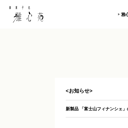
雅
<お知らせ>
新製品 「富士山フィナンシェ」