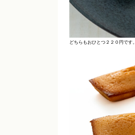
どちらもおひとつ２２０円です