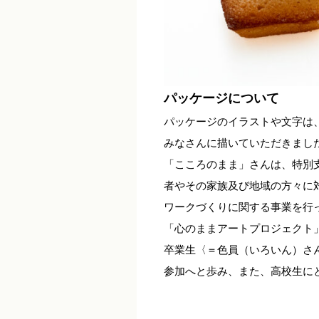
パッケージについて
パッケージのイラストや文字は
みなさんに描いていただきまし
「こころのまま」さんは、特別
者やその家族及び地域の方々に
ワークづくりに関する事業を行
「心のままアートプロジェクト
卒業生〈＝色員（いろいん）さ
参加へと歩み、また、高校生に