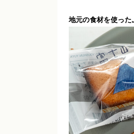
地元の食材を使った