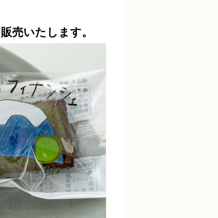
ら販売いたします。