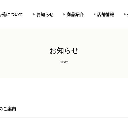
心苑について
お知らせ
商品紹介
店舗情報
お知らせ
news
のご案内