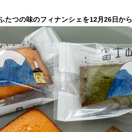
ふたつの味のフィナンシェを12月26日か