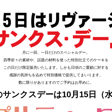
月に一回、一日だけのスペシャルデー。
四季折々の素材や、話題の材料を使った特別仕立てのケーキを
この日だけ限定販売いたします。しかも日頃のご愛顧に対する
感謝の気持ちを込めて特別価格で提供してまいります。
数に限りがありますのでご予約はお早めに。
月のサンクスデーは10月15日（