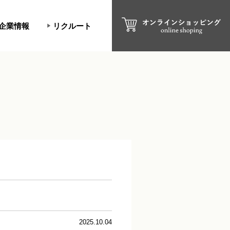
企業情報
リクルート
2025.10.04