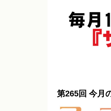
第265回 今