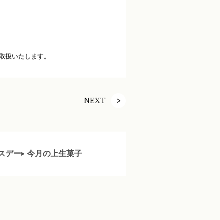
取扱いたします。
NEXT
スデー
今月の上生菓子