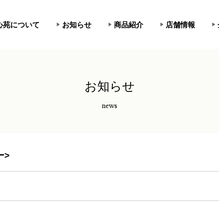
心苑について
お知らせ
商品紹介
店舗情報
お知らせ
news
ー>