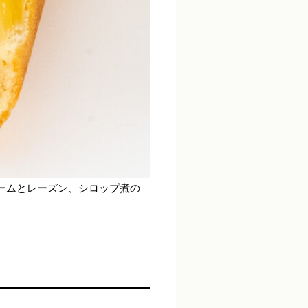
ームとレーズン、シロップ煮の