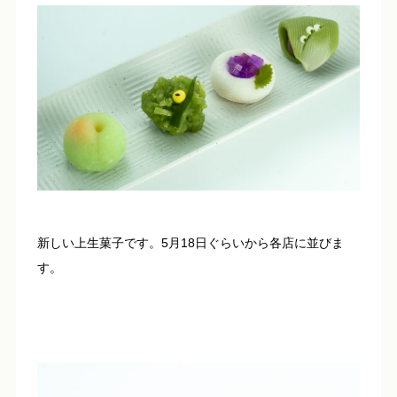
新しい上生菓子です。5月18日ぐらいから各店に並びま
す。