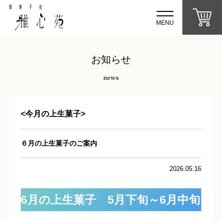
MENU
お知らせ
news
<今月の上生菓子>
６月の上生菓子のご案内
2026.05.16
6月の上生菓子 5月下旬～6月中旬