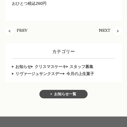
おひとつ税込260円
PREV
NEXT
カテゴリー
お知らせ
クリスマスケーキ
スタッフ募集
リヴァージュサンクスデー
今月の上生菓子
お知らせ一覧