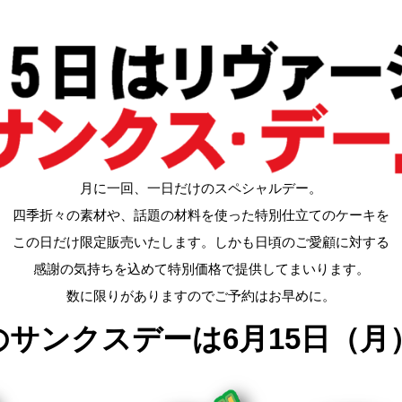
月に一回、一日だけのスペシャルデー。
四季折々の素材や、話題の材料を使った特別仕立てのケーキを
この日だけ限定販売いたします。しかも日頃のご愛顧に対する
感謝の気持ちを込めて特別価格で提供してまいります。
数に限りがありますのでご予約はお早めに。
月のサンクスデーは
6
月15日（
月