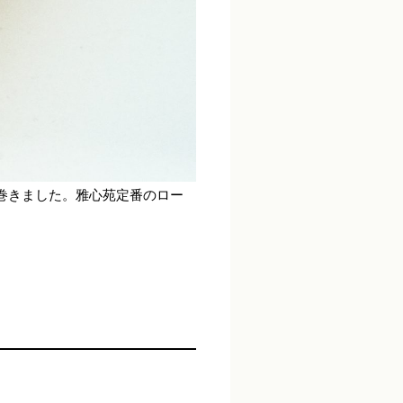
巻きました。雅心苑定番のロー