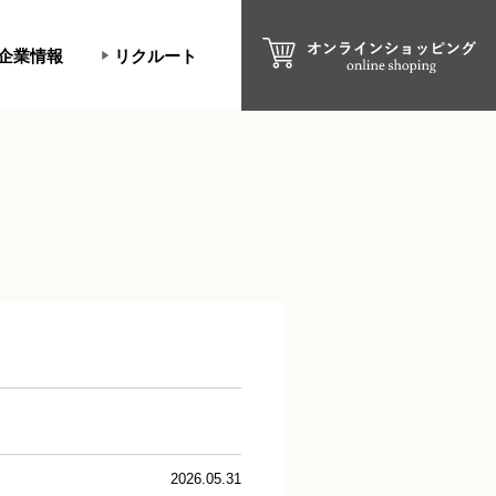
企業情報
リクルート
2026.05.31