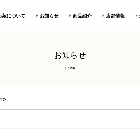
心苑について
お知らせ
商品紹介
店舗情報
お知らせ
news
ー>