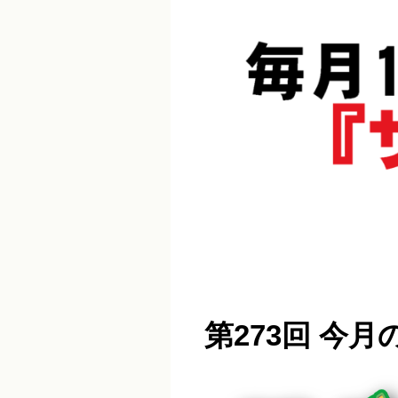
第273回 今