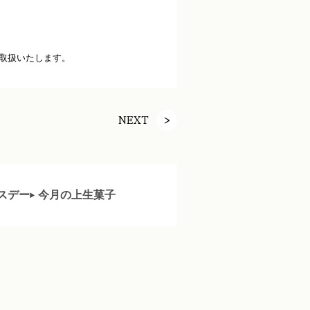
取扱いたします。
NEXT
スデー
今月の上生菓子