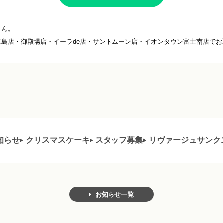
せん。
島店・御殿場店・イーラde店・サントムーン店・イオンタウン富士南店でお
知らせ
クリスマスケーキ
スタッフ募集
リヴァージュサンク
お知らせ一覧