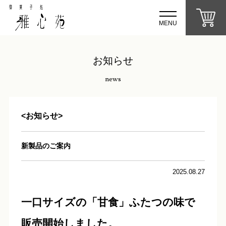
MENU
お知らせ
news
<お知らせ>
新製品のご案内
2025.08.27
一口サイズの「甘食」ふたつの味で
販売開始しました。