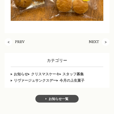
PREV
NEXT
カテゴリー
お知らせ
クリスマスケーキ
スタッフ募集
リヴァージュサンクスデー
今月の上生菓子
お知らせ一覧