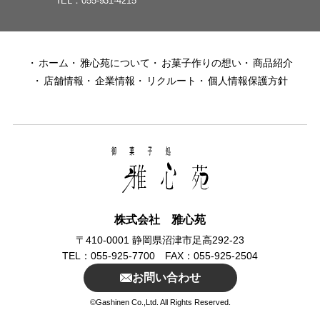
TEL
055-931-4215
ホーム
雅心苑について
お菓子作りの想い
商品紹介
店舗情報
企業情報
リクルート
個人情報保護方針
株式会社 雅心苑
〒410-0001 静岡県沼津市足高292-23
TEL：055-925-7700 FAX：055-925-2504
お問い合わせ
©Gashinen Co.,Ltd. All Rights Reserved.