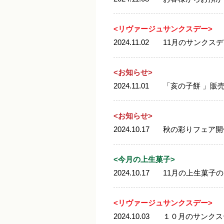
<リヴァージュサンクスデー>
2024.11.02
11月のサンクス
<お知らせ>
2024.11.01
「亥の子餅 」販
<お知らせ>
2024.10.17
秋の彩りフェア開
<今月の上生菓子>
2024.10.17
11月の上生菓子
<リヴァージュサンクスデー>
2024.10.03
１０月のサンクス