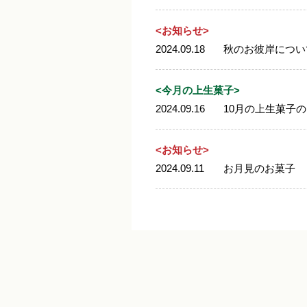
<お知らせ>
2024.09.18
秋のお彼岸につい
<今月の上生菓子>
2024.09.16
10月の上生菓子
<お知らせ>
2024.09.11
お月見のお菓子