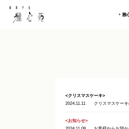
雅
<クリスマスケーキ>
2024.11.11
クリスマスケーキの
<お知らせ>
2024.11.08
お客様からお預か