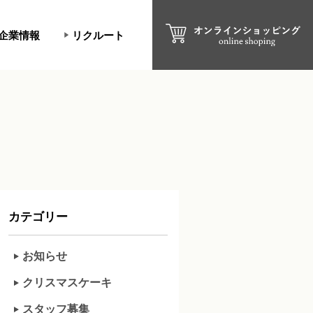
企業情報
リクルート
カテゴリー
お知らせ
クリスマスケーキ
スタッフ募集